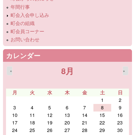
年間行事
町会入会申し込み
町会の組織
町会員コーナー
お問い合わせ
カレンダー
8月
«
»
月
火
水
木
金
土
日
1
2
3
4
5
6
7
8
9
10
11
12
13
14
15
16
17
18
19
20
21
22
23
24
25
26
27
28
29
30