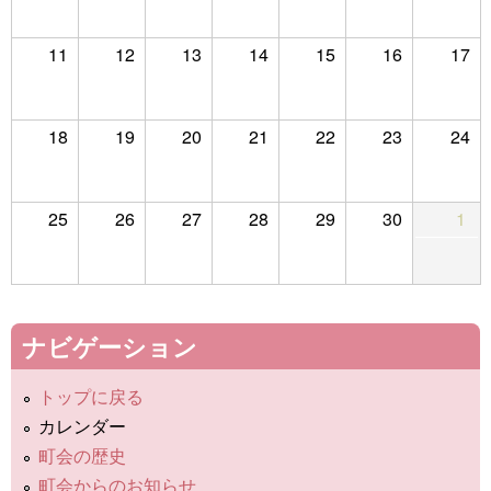
11
12
13
14
15
16
17
18
19
20
21
22
23
24
25
26
27
28
29
30
1
ナビゲーション
トップに戻る
カレンダー
町会の歴史
町会からのお知らせ