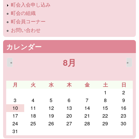
町会入会申し込み
町会の組織
町会員コーナー
お問い合わせ
カレンダー
8月
«
»
月
火
水
木
金
土
日
1
2
3
4
5
6
7
8
9
10
11
12
13
14
15
16
17
18
19
20
21
22
23
24
25
26
27
28
29
30
31