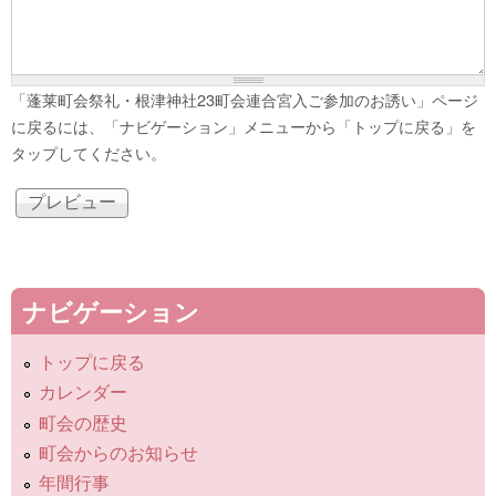
「蓬莱町会祭礼・根津神社23町会連合宮入ご参加のお誘い」ページ
に戻るには、「ナビゲーション」メニューから「トップに戻る」を
タップしてください。
ナビゲーション
トップに戻る
カレンダー
町会の歴史
町会からのお知らせ
年間行事