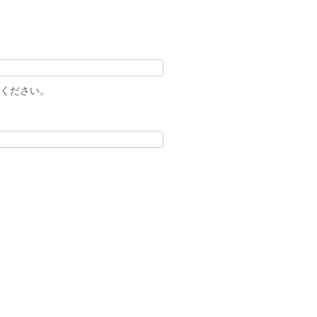
ください。