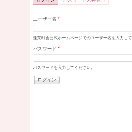
ユーザー名
*
蓬莱町会公式ホームページでのユーザー名を入力して
パスワード
*
パスワードを入力してください。