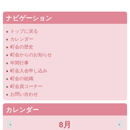
ナビゲーション
トップに戻る
カレンダー
町会の歴史
町会からのお知らせ
年間行事
町会入会申し込み
町会の組織
町会員コーナー
お問い合わせ
カレンダー
8月
«
»